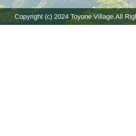
Copyright (c) 2024 Toyone Village.All Ri