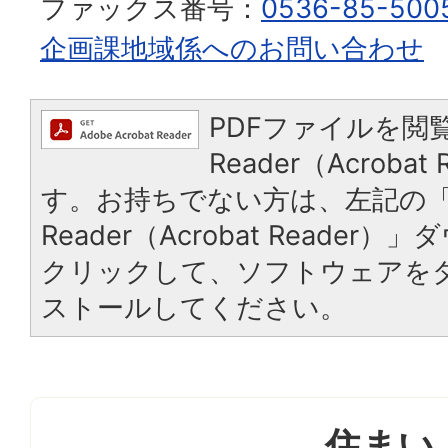
ファックス番号：
0536-85-500
企画課地域係へのお問い合わせ
PDFファイルを閲覧
Reader（Acroba
す。お持ちでない方は、左記の「A
Reader（Acrobat Reade
クリックして、ソフトウェアを
ストールしてください。
住まい