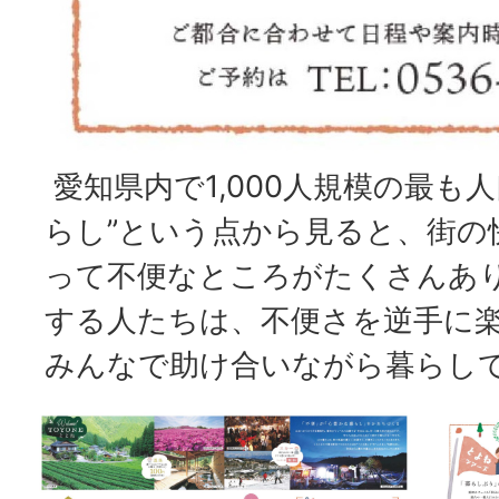
愛知県内で1,000人規模の最も
らし”という点から見ると、街の
って不便なところがたくさんあ
する人たちは、不便さを逆手に
みんなで助け合いながら暮らし