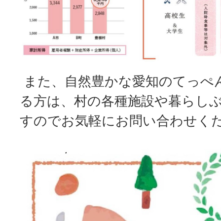
また、自然豊かな愛知のてっぺ
る方は、村の各種施設や暮らし
すのでお気軽にお問い合わせく