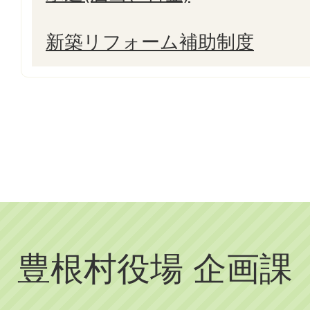
新築リフォーム補助制度
豊根村役場 企画課