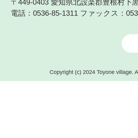
〒449-0403 愛知県北設楽郡豊根村
電話：
0536-85-1311
ファックス：
053
Copyright (c) 2024 Toyone village. A