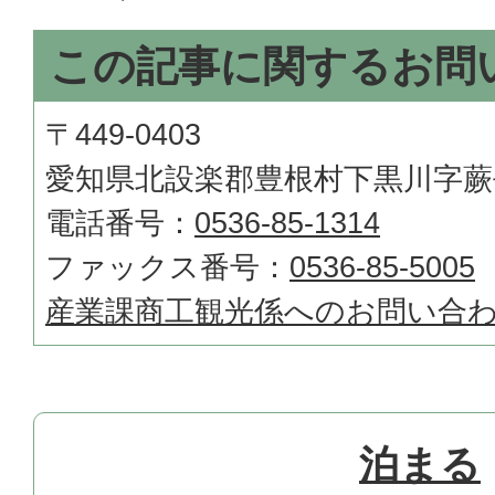
この記事に関するお問
〒449-0403
愛知県北設楽郡豊根村下黒川字蕨
電話番号：
0536-85-1314
ファックス番号：
0536-85-5005
産業課商工観光係へのお問い合
泊まる