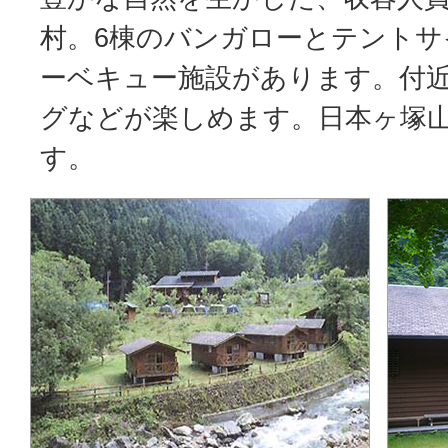
村。6棟のバンガローとテントサ
ーベキュー施設があります。付
グなどが楽しめます。日本ヶ塚
す。