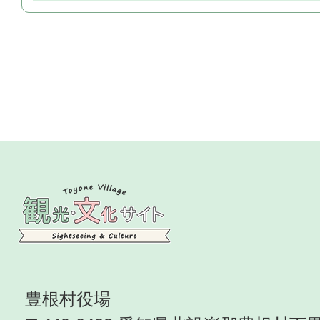
豊根村役場