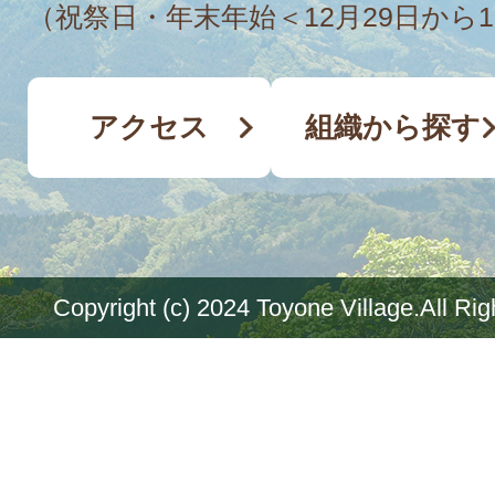
（祝祭日・年末年始＜12月29日から
アクセス
組織から探す
Copyright (c) 2024 Toyone Village.All Ri