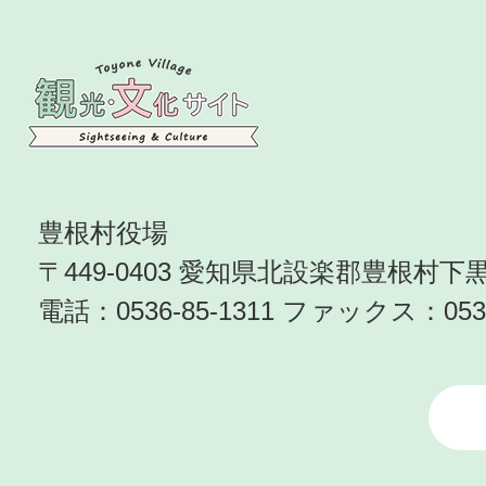
豊根村役場
〒449-0403 愛知県北設楽郡豊根村
電話：
0536-85-1311
ファックス：
053