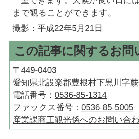
一望できます。天候が良い日に
まで観ることができます。
撮影：平成22年5月21日
この記事に関するお問
〒449-0403
愛知県北設楽郡豊根村下黒川字蕨
電話番号：
0536-85-1314
ファックス番号：
0536-85-5005
産業課商工観光係へのお問い合