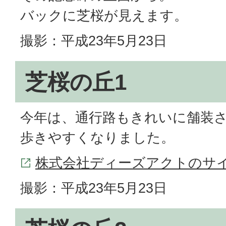
バックに芝桜が見えます。
撮影：平成23年5月23日
芝桜の丘1
今年は、通行路もきれいに舗装
歩きやすくなりました。
株式会社ディーズアクトのサ
撮影：平成23年5月23日