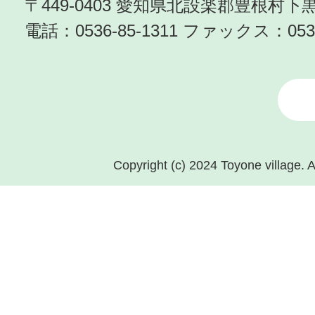
〒449-0403 愛知県北設楽郡豊根村
電話：
0536-85-1311
ファックス：
053
Copyright (c) 2024 Toyone village. A