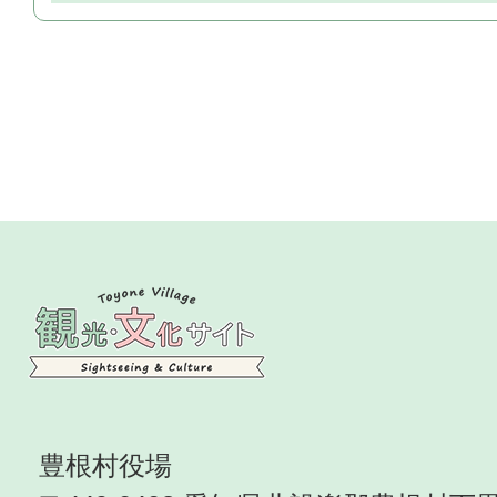
豊根村役場